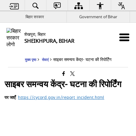
बिहार सरकार
Government of Bihar
शेखपुरा, बिहार
SHEIKHPURA, BIHAR
साइबर समन्वय केंद्र- घटना की रिपोर्टिंग
मुख्य पृष्ठ
सेवाएं
साइबर समन्वय केंद्र- घटना की रिपोर्टिंग
पर जाएँ
:
https://cycord.gov.in/report_incident.html