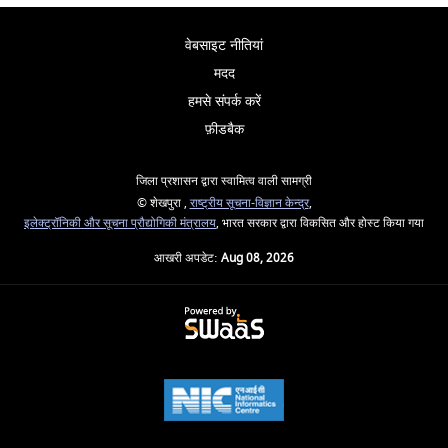
वेबसाइट नीतियां
मदद
हमसे संपर्क करें
फ़ीडबैक
जिला प्रशासन द्वारा स्वामित्व वाली सामग्री
© शेखपुरा ,
राष्ट्रीय सूचना-विज्ञान केन्द्र
,
इलेक्‍ट्रॉनिकी और सूचना प्रौद्योगिकी मंत्रालय
, भारत सरकार द्वारा विकसित और होस्ट किया गया
आखरी अपडेट:
Aug 08, 2026