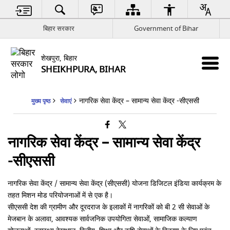
बिहार सरकार
Government of Bihar
शेखपुरा, बिहार
SHEIKHPURA, BIHAR
नागरिक सेवा केंद्र – सामान्य सेवा केंद्र -सीएससी
मुख्य पृष्ठ
सेवाएं
नागरिक सेवा केंद्र – सामान्य सेवा केंद्र
-सीएससी
नागरिक सेवा केंद्र
/
सामान्य सेवा केंद्र (सीएससी) योजना डिजिटल इंडिया कार्यक्रम के
तहत मिशन मोड परियोजनाओं में से एक है।
सीएससी देश की ग्रामीण और दूरदराज के इलाकों में नागरिकों को बी 2 सी सेवाओं के
मेजबान के अलावा, आवश्यक सार्वजनिक उपयोगिता सेवाओं, सामाजिक कल्याण