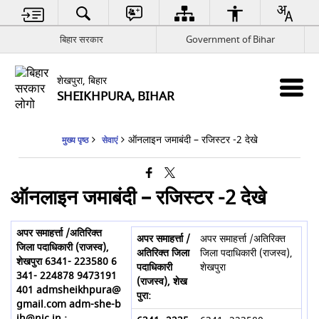
बिहार सरकार
Government of Bihar
शेखपुरा, बिहार
SHEIKHPURA, BIHAR
ऑनलाइन जमाबंदी – रजिस्टर -2 देखे
मुख्य पृष्ठ
सेवाएं
ऑनलाइन जमाबंदी – रजिस्टर -2 देखे
अपर समाहर्त्ता /अतिरिक्त
जिला पदाधिकारी (राजस्व),
शेखपुरा