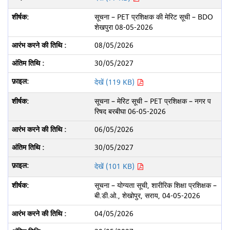
सूचना – PET प्रशिक्षक की मेरिट सूची – BDO
शेखपुरा 08-05-2026
08/05/2026
30/05/2027
देखें (119 KB)
सूचना – मेरिट सूची – PET प्रशिक्षक – नगर प
रिषद बरबीघा 06-05-2026
06/05/2026
30/05/2027
देखें (101 KB)
सूचना – योग्यता सूची, शारीरिक शिक्षा प्रशिक्षक –
बी.डी.ओ., शेखोपुर, सराय, 04-05-2026
04/05/2026