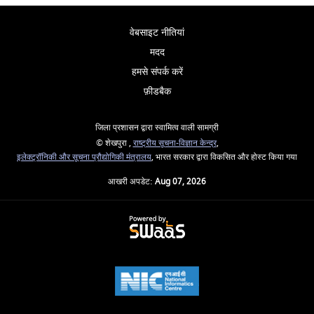
वेबसाइट नीतियां
मदद
हमसे संपर्क करें
फ़ीडबैक
जिला प्रशासन द्वारा स्वामित्व वाली सामग्री
© शेखपुरा ,
राष्ट्रीय सूचना-विज्ञान केन्द्र
,
इलेक्‍ट्रॉनिकी और सूचना प्रौद्योगिकी मंत्रालय
, भारत सरकार द्वारा विकसित और होस्ट किया गया
आखरी अपडेट:
Aug 07, 2026