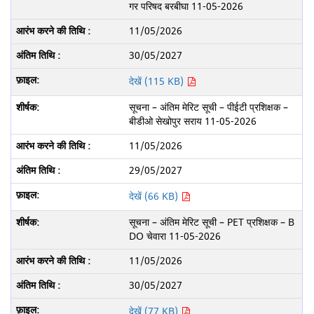
गर परिषद बरबीघा 11-05-2026
11/05/2026
30/05/2027
देखें (115 KB)
सूचना – अंतिम मेरिट सूची – पीईटी प्रशिक्षक –
बीडीओ सेखोपुर सराय 11-05-2026
11/05/2026
29/05/2027
देखें (66 KB)
सूचना – अंतिम मेरिट सूची – PET प्रशिक्षक – B
DO चेवारा 11-05-2026
11/05/2026
30/05/2027
देखें (77 KB)