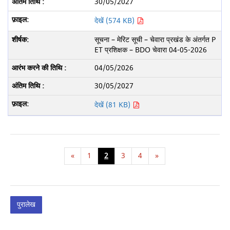
30/05/2027
देखें (574 KB)
सूचना – मेरिट सूची – चेवारा प्रखंड के अंतर्गत P
ET प्रशिक्षक – BDO चेवारा 04-05-2026
04/05/2026
30/05/2027
देखें (81 KB)
«
1
2
3
4
»
पुरालेख