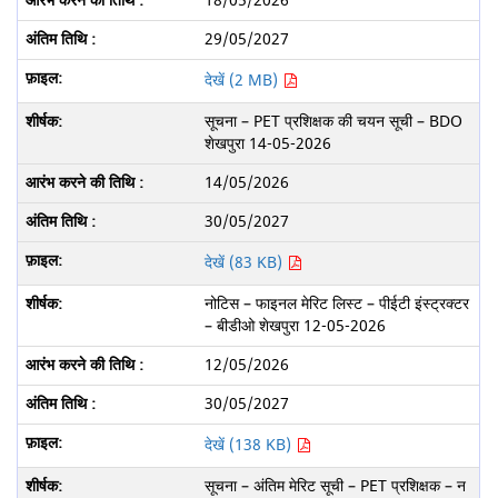
18/05/2026
29/05/2027
देखें (2 MB)
सूचना – PET प्रशिक्षक की चयन सूची – BDO
शेखपुरा 14-05-2026
14/05/2026
30/05/2027
देखें (83 KB)
नोटिस – फाइनल मेरिट लिस्ट – पीईटी इंस्ट्रक्टर
– बीडीओ शेखपुरा 12-05-2026
12/05/2026
30/05/2027
देखें (138 KB)
सूचना – अंतिम मेरिट सूची – PET प्रशिक्षक – न