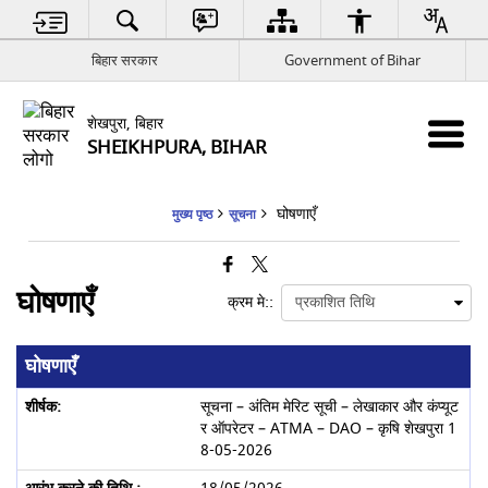
बिहार सरकार
Government of Bihar
शेखपुरा, बिहार
SHEIKHPURA, BIHAR
घोषणाएँ
मुख्य पृष्ठ
सूचना
घोषणाएँ
क्रम मे::
घोषणाएँ
सूचना – अंतिम मेरिट सूची – लेखाकार और कंप्यूट
र ऑपरेटर – ATMA – DAO – कृषि शेखपुरा 1
8-05-2026