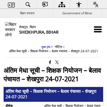
बिहार सरकार
Government of Bihar
शेखपुरा, बिहार
SHEIKHPURA, BIHAR
नोटिस
मुख्य पृष्ठ
अंतिम मेधा सूची – शिक्षक नियोजन – बेलाव पंचायत – शेखपुरा 24-07-2021
अंतिम मेधा सूची – शिक्षक नियोजन – बेलाव
पंचायत – शेखपुरा 24-07-2021
अंतिम मेधा सूची – शिक्षक नियोजन – बेलाव पंचायत – शेखपुरा
24-07-2021
अंतिम मेधा सूची – शिक्षक नियोजन – बेलाव पंचाय