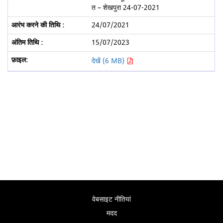
त – शेखपुरा 24-07-2021
24/07/2021
15/07/2023
देखें (6 MB)
वेबसाइट नीतियां
मदद