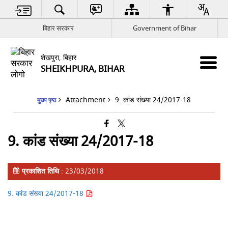
बिहार सरकार
Government of Bihar
शेखपुरा, बिहार
SHEIKHPURA, BIHAR
Attachment
9. कांड संख्या 24/2017-18
मुख्य पृष्ठ
9. कांड संख्या 24/2017-18
प्रकाशित तिथि
: 23/03/2018
9. कांड संख्या 24/2017-18