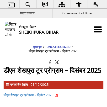
बिहार सरकार
Government of Bihar
शेखपुरा, बिहार
SHEIKHPURA, BIHAR
मुख्य पृष्ठ
UNCATEGORIZED
डीएम शेखपुरा टूर प्रोग्राम – दिसंबर 2025
डीएम शेखपुरा टूर प्रोग्राम – दिसंबर 2025
प्रकाशित तिथि
: 01/12/2025
डीएम शेखपुरा टूर प्रोग्राम – दिसंबर 2025