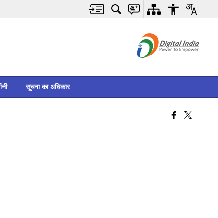
्शनी
सूचना का अधिकार