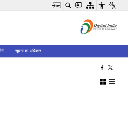
्शनी
सूचना का अधिकार