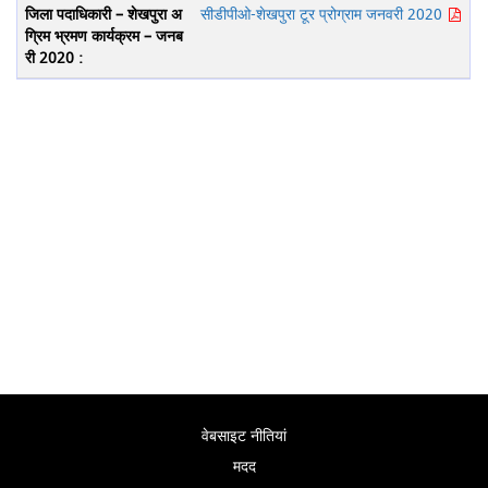
सीडीपीओ-शेखपुरा टूर प्रोग्राम जनवरी 2020
वेबसाइट नीतियां
मदद