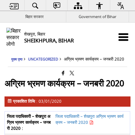
बिहार सरकार
Government of Bihar
शेखपुरा, बिहार
SHEIKHPURA, BIHAR
अग्रिम भ्रमण कार्यक्रम – जनबरी 2020
मुख्य पृष्ठ
UNCATEGORIZED
अग्रिम भ्रमण कार्यक्रम – जनबरी 2020
प्रकाशित तिथि
: 03/01/2020
जिला पदाधिकारी – शेखपुरा अग्रिम भ्रमण कार्य
क्रम – जनबरी 2020